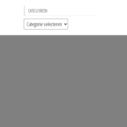
CATEGORIEËN
Categorieën