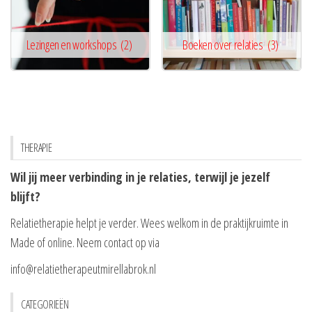
Lezingen en workshops
(2)
Boeken over relaties
(3)
THERAPIE
Wil jij meer verbinding in je relaties, terwijl je jezelf
blijft?
Relatietherapie helpt je verder. Wees welkom in de praktijkruimte in
Made of online. Neem contact op via
info@relatietherapeutmirellabrok.nl
CATEGORIEËN