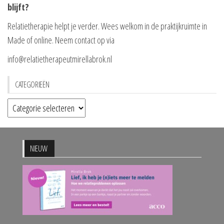
blijft?
Relatietherapie helpt je verder. Wees welkom in de praktijkruimte in
Made of online. Neem contact op via
info@relatietherapeutmirellabrok.nl
CATEGORIEËN
Categorieën
NIEUW