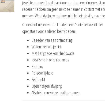
jezelf te openen. Je zult dan door eerdere ervaringen vast 
redenen hebben om geen risico te nemen in contact met an
mensen. Weet dat jouw redenen niet het einde zijn, maar het
Onderzoek negen verschillende thema’s die het wel of niet
openstaan voor anderen beïnvloeden:
De reden van een ontmoeting
Weten met wie je flirt
Met het goede komt het kwade
Idealisme in onze reclames
Hechting
Persoonlijkheid
Zelfbeeld
Opzien tegen afwijzing
Afscheid van vorige relaties nemen