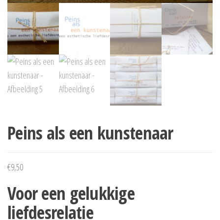
Peins als een kunstenaar
€
9,50
Voor een gelukkige
liefdesrelatie