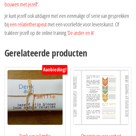
bouwen met jezelf
‘.
Je kunt jezelf ook uitdagen met een eenmalige of serie van gesprekken
bij
een relatietherapeut
met een voorliefde voor levenskunst. Of
trakteer jezelf op de online training ‘
De ander en ik
‘.
Gerelateerde producten
Aanbieding!