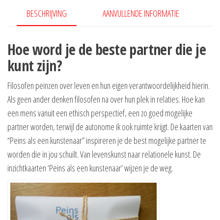
BESCHRIJVING
AANVULLENDE INFORMATIE
Hoe word je de beste partner die je
kunt zijn?
Filosofen peinzen over leven en hun eigen verantwoordelijkheid hierin.
Als geen ander denken filosofen na over hun plek in relaties. Hoe kan
een mens vanuit een ethisch perspectief, een zo goed mogelijke
partner worden, terwijl de autonome ik ook ruimte krijgt. De kaarten van
“Peins als een kunstenaar” inspireren je de best mogelijke partner te
worden die in jou schuilt. Van levenskunst naar relationele kunst. De
inzichtkaarten ‘Peins als een kunstenaar’ wijzen je de weg.