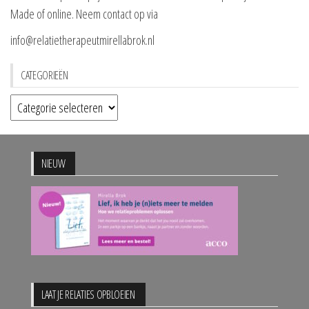
Made of online. Neem contact op via
info@relatietherapeutmirellabrok.nl
CATEGORIEËN
Categorieën
NIEUW
LAAT JE RELATIES OPBLOEIEN