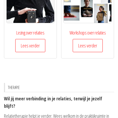
Lezing over relaties
Workshops over relaties
Lees verder
Lees verder
THERAPIE
Wil jij meer verbinding in je relaties, terwijl je jezelf
blijft?
Relatietherapie helpt je verder. Wees welkom in de praktijkruimte in