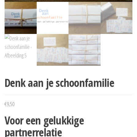
Denk aan je schoonfamilie
€
9,50
Voor een gelukkige
partnerrelatie