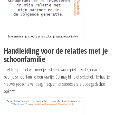
Investeren in mijn schoonfamilie is ook mijn verantwoordelijkheid.
Handleiding voor de relaties met je
schoonfamilie
Trek frequent of wanneer je last hebt van je piekerende gedachten
over je schoonfamilie een kaartje. Dat mag blind of selectief. Herhaal je
nieuwe gedachte vandaag, frequent of steeds als je oude gedachte
opkomt.