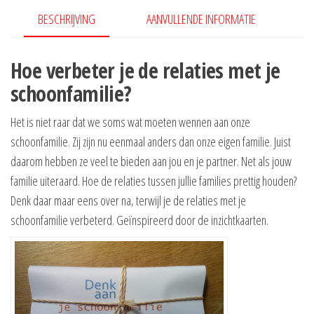
BESCHRIJVING
AANVULLENDE INFORMATIE
Hoe verbeter je de relaties met je
schoonfamilie?
Het is niet raar dat we soms wat moeten wennen aan onze
schoonfamilie. Zij zijn nu eenmaal anders dan onze eigen familie. Juist
daarom hebben ze veel te bieden aan jou en je partner. Net als jouw
familie uiteraard. Hoe de relaties tussen jullie families prettig houden?
Denk daar maar eens over na, terwijl je de relaties met je
schoonfamilie verbeterd. Geïnspireerd door de inzichtkaarten.