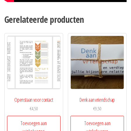
Gerelateerde producten
Openstaan voor contact
Denk aan vriendschap
€
4,50
€
9,50
Toevoegen aan
Toevoegen aan