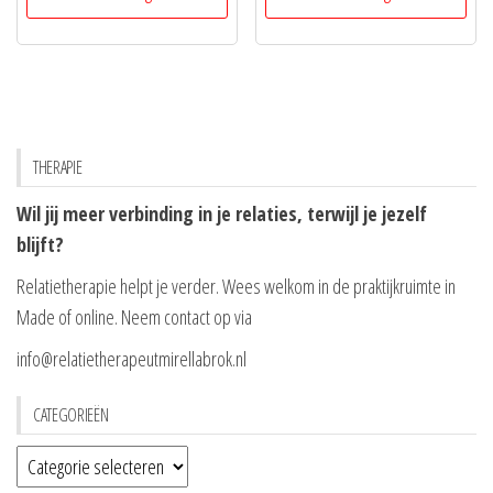
THERAPIE
Wil jij meer verbinding in je relaties, terwijl je jezelf
blijft?
Relatietherapie helpt je verder. Wees welkom in de praktijkruimte in
Made of online. Neem contact op via
info@relatietherapeutmirellabrok.nl
CATEGORIEËN
Categorieën