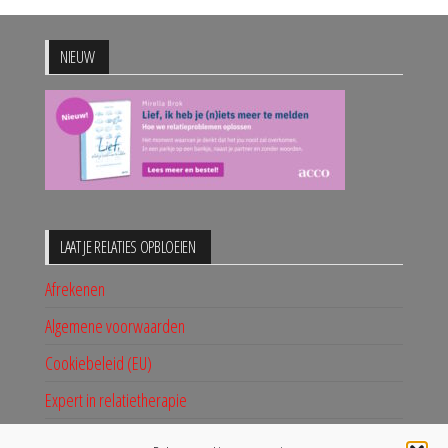
NIEUW
LAAT JE RELATIES OPBLOEIEN
Afrekenen
Algemene voorwaarden
Cookiebeleid (EU)
Expert in relatietherapie
Mijn account